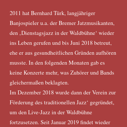
2011 hat Bernhard Türk, langjähriger
Banjospieler u.a. der Bremer Jatzmusikanten,
den ‚Dienstagsjazz in der Waldbühne‘ wieder
ins Leben gerufen und bis Juni 2018 betreut,
ehe er aus gesundheitlichen Gründen aufhören
musste. In den folgenden Monaten gab es
keine Konzerte mehr, was Zuhörer und Bands
gleichermaßen beklagten.
Im Dezember 2018 wurde dann der Verein zur
Förderung des traditionellen Jazz‘ gegründet,
um den Live-Jazz in der Waldbühne
fortzusetzen. Seit Januar 2019 findet wieder