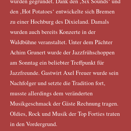
wurden gegründet. Dank den ‚Six Sounds‘ und
den ‚Hot Potatoes‘ entwickelte sich Bremen
zu einer Hochburg des Dixieland. Damals
wurden auch bereits Konzerte in der
Waldbühne veranstaltet. Unter dem Pächter
Achim Grunert wurde der Jazzfrühschoppen
am Sonntag ein beliebter Treffpunkt für
Jazzfreunde. Gastwirt Axel Freuer wurde sein
Nachfolger und setzte die Tradition fort,
musste allerdings dem veränderten
Musikgeschmack der Gäste Rechnung tragen.
Oldies, Rock und Musik der Top Forties traten
in den Vordergrund.