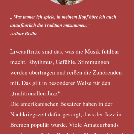
„ Was immer ich spiele, in meinem Kopf höre ich auch
unaufhörlich die Tradition mitsummen.”
Arthur Blythe
Liveauftritte sind das, was die Musik fühlbar
macht. Rhythmus, Gefühle, Stimmungen
werden übertragen und reißen die Zuhörenden
mit. Das gilt in besonderer Weise für den
„traditionellen Jazz“.
Die amerikanischen Besatzer haben in der
Nachkriegszeit dafür gesorgt, dass der Jazz in
Bremen populär wurde. Viele Amateurbands