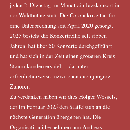
jeden 2. Dienstag im Monat ein Jazzkonzert in
der Waldbühne statt. Die Coronakrise hat für
eine Unterbrechung seit April 2020 gesorgt.
2025 besteht die Konzertreihe seit sieben
Jahren, hat über 50 Konzerte durchgefhührt
und hat sich in der Zeit einen größeren Kreis
Stammkunden erspielt – darunter
erfreulicherweise inzwischen auch jüngere
Zuhörer.
Zu verdanken haben wir dies Holger Wessels,
der im Februar 2025 den Staffelstab an die
nächste Generation übergeben hat. Die
Organisation übernehmen nun Andreas