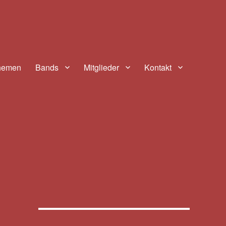
hemen
Bands
Mitglieder
Kontakt