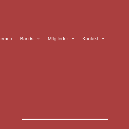
hemen
Bands
Mitglieder
Kontakt